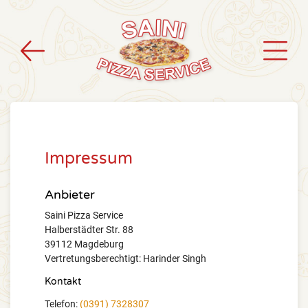
Impressum
Anbieter
Saini Pizza Service
Halberstädter Str. 88
39112 Magdeburg
Vertretungsberechtigt: Harinder Singh
Kontakt
Telefon:
(0391) 7328307