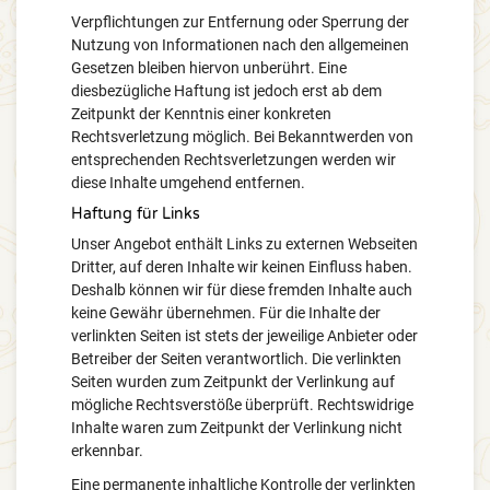
Verpflichtungen zur Entfernung oder Sperrung der
Nutzung von Informationen nach den allgemeinen
Gesetzen bleiben hiervon unberührt. Eine
diesbezügliche Haftung ist jedoch erst ab dem
Zeitpunkt der Kenntnis einer konkreten
Rechtsverletzung möglich. Bei Bekanntwerden von
entsprechenden Rechtsverletzungen werden wir
diese Inhalte umgehend entfernen.
Haftung für Links
Unser Angebot enthält Links zu externen Webseiten
Dritter, auf deren Inhalte wir keinen Einfluss haben.
Deshalb können wir für diese fremden Inhalte auch
keine Gewähr übernehmen. Für die Inhalte der
verlinkten Seiten ist stets der jeweilige Anbieter oder
Betreiber der Seiten verantwortlich. Die verlinkten
Seiten wurden zum Zeitpunkt der Verlinkung auf
mögliche Rechtsverstöße überprüft. Rechtswidrige
Inhalte waren zum Zeitpunkt der Verlinkung nicht
erkennbar.
Eine permanente inhaltliche Kontrolle der verlinkten