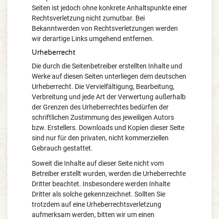
Seiten ist jedoch ohne konkrete Anhaltspunkte einer
Rechtsverletzung nicht zumutbar. Bei
Bekanntwerden von Rechtsverletzungen werden
wir derartige Links umgehend entfernen.
Urheberrecht
Die durch die Seitenbetreiber erstellten Inhalte und
Werke auf diesen Seiten unterliegen dem deutschen
Urheberrecht. Die Vervielfältigung, Bearbeitung,
Verbreitung und jede Art der Verwertung außerhalb
der Grenzen des Urheberrechtes bedürfen der
schriftlichen Zustimmung des jeweiligen Autors
bzw. Erstellers. Downloads und Kopien dieser Seite
sind nur für den privaten, nicht kommerziellen
Gebrauch gestattet.
Soweit die Inhalte auf dieser Seite nicht vom
Betreiber erstellt wurden, werden die Urheberrechte
Dritter beachtet. Insbesondere werden Inhalte
Dritter als solche gekennzeichnet. Sollten Sie
trotzdem auf eine Urheberrechtsverletzung
aufmerksam werden, bitten wir um einen