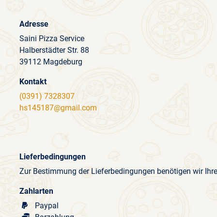
Adresse
Saini Pizza Service
Halberstädter Str. 88
39112 Magdeburg
Kontakt
(0391) 7328307
hs145187@gmail.com
Lieferbedingungen
Zur Bestimmung der Lieferbedingungen benötigen wir Ihr
Zahlarten
Paypal