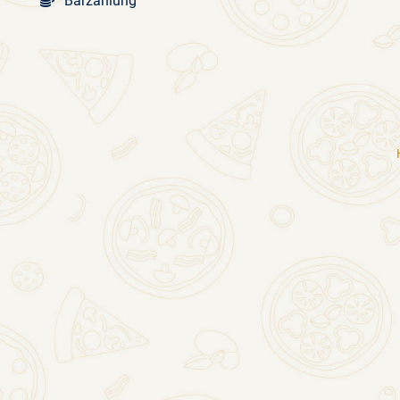
Barzahlung