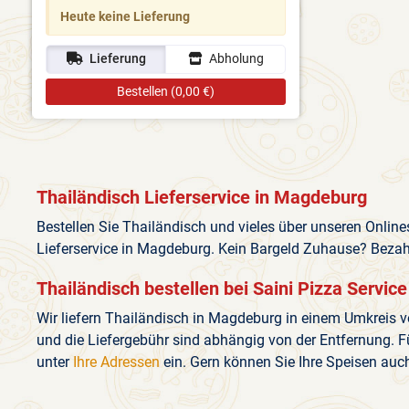
Heute keine Lieferung
Lieferung
Abholung
Bestellen (0,00 €)
Thailändisch Lieferservice in Magdeburg
Bestellen Sie Thailändisch und vieles über unseren Onlin
Lieferservice in Magdeburg. Kein Bargeld Zuhause? Bezahl
Thailändisch bestellen bei Saini Pizza Service
Wir liefern Thailändisch in Magdeburg in einem Umkreis v
und die Liefergebühr sind abhängig von der Entfernung. F
unter
Ihre Adressen
ein. Gern können Sie Ihre Speisen auc