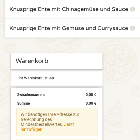
Knusprige Ente mit Chinagemüse und Sauce
Knusprige Ente mit Gemüse und Currysauce
Warenkorb
Ihr Warenkorb ist leer
Zwischensumme
0,00 €
Summe
0,00 €
Wir benötigen Ihre Adresse zur
Berechnung des
Mindestbestellwertes.
Jetzt
hinzufügen