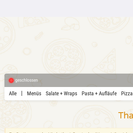
geschlossen
|
Alle
Menüs
Salate + Wraps
Pasta + Aufläufe
Pizza
Tha