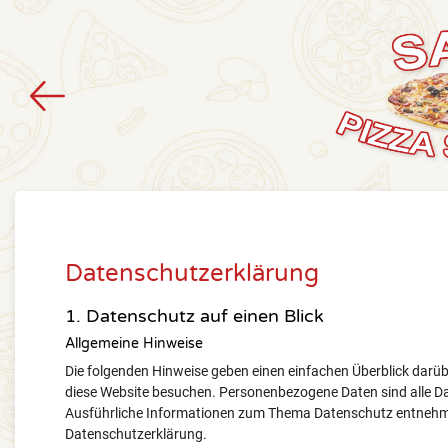
Datenschutzerklärung
1. Datenschutz auf einen Blick
Allgemeine Hinweise
Die folgenden Hinweise geben einen einfachen Überblick darü
diese Website besuchen. Personenbezogene Daten sind alle Dat
Ausführliche Informationen zum Thema Datenschutz entnehme
Datenschutzerklärung.