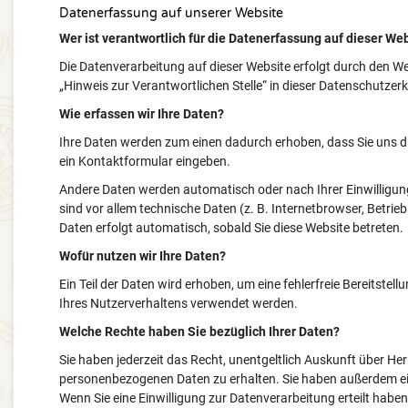
Datenerfassung auf unserer Website
Wer ist verantwortlich für die Datenerfassung auf dieser We
Die Datenverarbeitung auf dieser Website erfolgt durch den 
„Hinweis zur Verantwortlichen Stelle“ in dieser Datenschutze
Wie erfassen wir Ihre Daten?
Ihre Daten werden zum einen dadurch erhoben, dass Sie uns dies
ein Kontaktformular eingeben.
Andere Daten werden automatisch oder nach Ihrer Einwilligun
sind vor allem technische Daten (z. B. Internetbrowser, Betrie
Daten erfolgt automatisch, sobald Sie diese Website betreten.
Wofür nutzen wir Ihre Daten?
Ein Teil der Daten wird erhoben, um eine fehlerfreie Bereitste
Ihres Nutzerverhaltens verwendet werden.
Welche Rechte haben Sie bezüglich Ihrer Daten?
Sie haben jederzeit das Recht, unentgeltlich Auskunft über H
personenbezogenen Daten zu erhalten. Sie haben außerdem ein
Wenn Sie eine Einwilligung zur Datenverarbeitung erteilt haben,