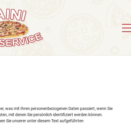
ber, was mit Ihren personenbezogenen Daten passiert, wenn Sie
en, mit denen Sie persönlich identifiziert werden können.
n Sie unserer unter diesem Text aufgeführten