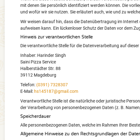
mit denen Sie persönlich identifiziert werden können. Die vor
und wofür wir sie nutzen. Sie erläutert auch, wie und zu welc
Wir weisen darauf hin, dass die Datenübertragung im Internet 
aufweisen kann. Ein lückenloser Schutz der Daten vor dem Zugri
Hinweis zur verantwortlichen Stelle
Die verantwortliche Stelle für die Datenverarbeitung auf dieser 
Inhaber: Harinder Singh
Saini Pizza Service
Halberstädter Str. 88
39112 Magdeburg
Telefon:
(0391) 7328307
E-Mail:
hs145187@gmail.com
Verantwortliche Stelle ist die natürliche oder juristische Pers
der Verarbeitung von personenbezogenen Daten (z. B. Namen, 
Speicherdauer
Alle personenbezogenen Daten, welche im Rahmen Ihrer Beste
Allgemeine Hinweise zu den Rechtsgrundlagen der Daten